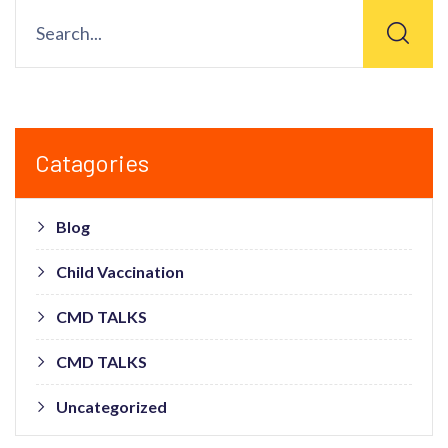
Catagories
Blog
Child Vaccination
CMD TALKS
CMD TALKS
Uncategorized