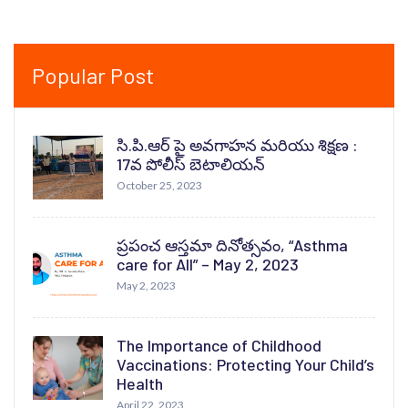
Popular Post
సి.పి.ఆర్ పై అవగాహన మరియు శిక్షణ :
17వ పోలీస్ బెటాలియన్
October 25, 2023
ప్రపంచ ఆస్తమా దినోత్సవం, “Asthma
care for All” – May 2, 2023
May 2, 2023
The Importance of Childhood
Vaccinations: Protecting Your Child’s
Health
April 22, 2023