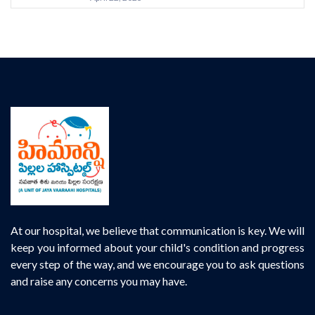
At our hospital, we believe that communication is key. We will
keep you informed about your child's condition and progress
every step of the way, and we encourage you to ask questions
and raise any concerns you may have.