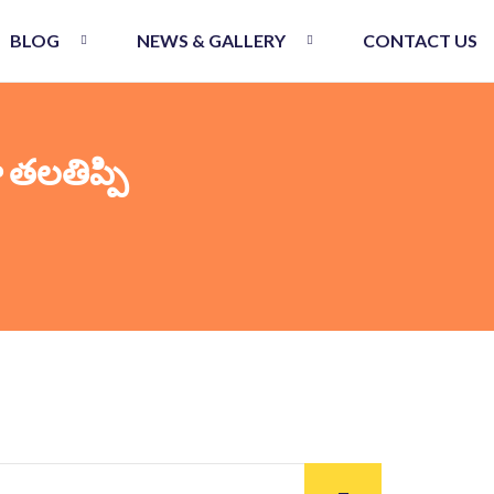
BLOG
NEWS & GALLERY
CONTACT US
 తలతిప్పి