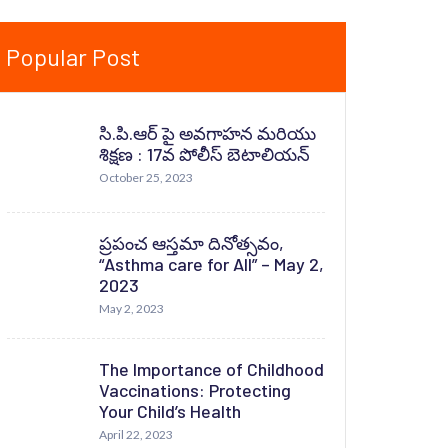
Popular Post
సి.పి.ఆర్ పై అవగాహన మరియు
శిక్షణ : 17వ పోలీస్ బెటాలియన్
October 25, 2023
ప్రపంచ ఆస్తమా దినోత్సవం,
“Asthma care for All” – May 2,
2023
May 2, 2023
The Importance of Childhood
Vaccinations: Protecting
Your Child’s Health
April 22, 2023